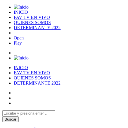
INICIO
FAV TV EN VIVO
QUIENES SOMOS
DETERMINANTE 2022
Open
Play
INICIO
FAV TV EN VIVO
QUIENES SOMOS
DETERMINANTE 2022