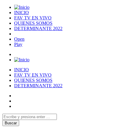
INICIO
FAV TV EN VIVO
QUIENES SOMOS
DETERMINANTE 2022
Open
Play
INICIO
FAV TV EN VIVO
QUIENES SOMOS
DETERMINANTE 2022