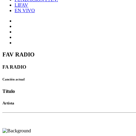
LIFAV
EN VIVO
FAV RADIO
FA RADIO
Canción actual
Título
Artista