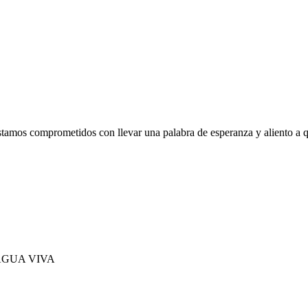
tamos comprometidos con llevar una palabra de esperanza y aliento a q
 AGUA VIVA