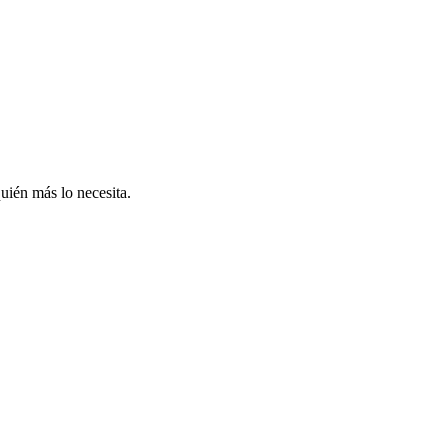
uién más lo necesita.