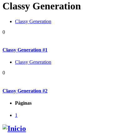
Classy Generation
Classy Generation
0
Classy Generation #1
Classy Generation
0
Classy Generation #2
Páginas
1