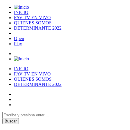
INICIO
FAV TV EN VIVO
QUIENES SOMOS
DETERMINANTE 2022
Open
Play
INICIO
FAV TV EN VIVO
QUIENES SOMOS
DETERMINANTE 2022