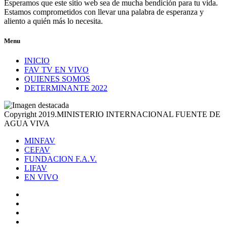
Esperamos que este sitio web sea de mucha bendición para tu vida.
Estamos comprometidos con llevar una palabra de esperanza y
aliento a quién más lo necesita.
Menu
INICIO
FAV TV EN VIVO
QUIENES SOMOS
DETERMINANTE 2022
Copyright 2019.MINISTERIO INTERNACIONAL FUENTE DE
AGUA VIVA
MINFAV
CEFAV
FUNDACION F.A.V.
LIFAV
EN VIVO