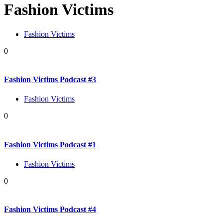
Fashion Victims
Fashion Victims
0
Fashion Victims Podcast #3
Fashion Victims
0
Fashion Victims Podcast #1
Fashion Victims
0
Fashion Victims Podcast #4